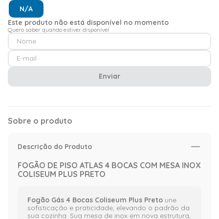
N/A
Este produto não está disponível no momento
Quero saber quando estiver disponível
Enviar
Sobre o produto
Descrição do Produto
FOGÃO DE PISO ATLAS 4 BOCAS COM MESA INOX
COLISEUM PLUS PRETO
Fogão Gás 4 Bocas Coliseum Plus Preto
une
sofisticação e praticidade, elevando o padrão da
sua cozinha. Sua mesa de inox em nova estrutura,