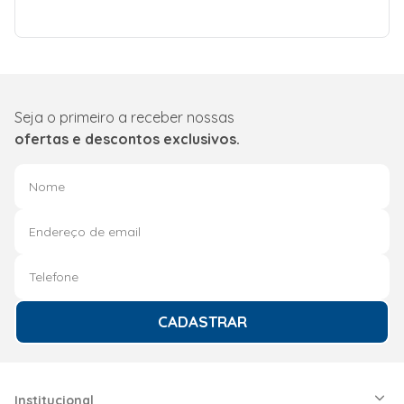
Seja o primeiro a receber nossas
ofertas e descontos exclusivos.
CADASTRAR
Institucional