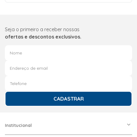
Seja o primeiro a receber nossas
ofertas e descontos exclusivos.
CADASTRAR
Institucional