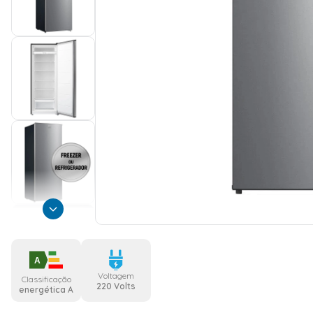
A
Voltagem
Classificação
220 Volts
energética A