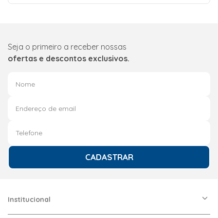
Seja o primeiro a receber nossas
ofertas e descontos exclusivos.
CADASTRAR
Institucional