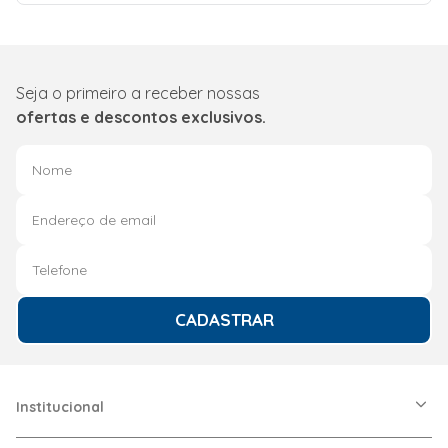
Seja o primeiro a receber nossas
ofertas e descontos exclusivos.
CADASTRAR
Institucional
A Friopeças