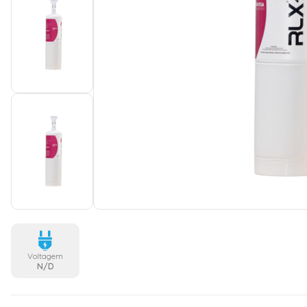
Voltagem
N/D