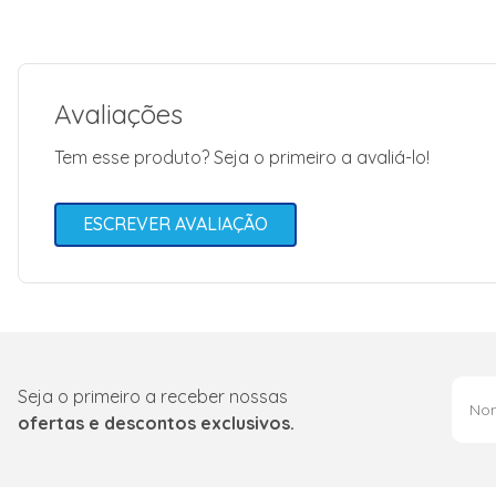
Avaliações
Tem esse produto? Seja o primeiro a avaliá-lo!
ESCREVER AVALIAÇÃO
Seja o primeiro a receber nossas
ofertas e descontos exclusivos.