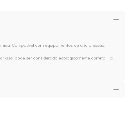
érmica. Compatível com equipamentos de alta pressão,
r isso, pode ser considerado ecologicamente correto. Foi