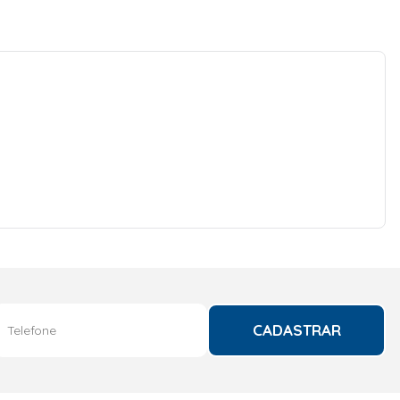
CADASTRAR