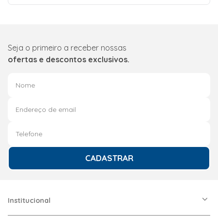
Seja o primeiro a receber nossas
ofertas e descontos exclusivos.
CADASTRAR
Institucional