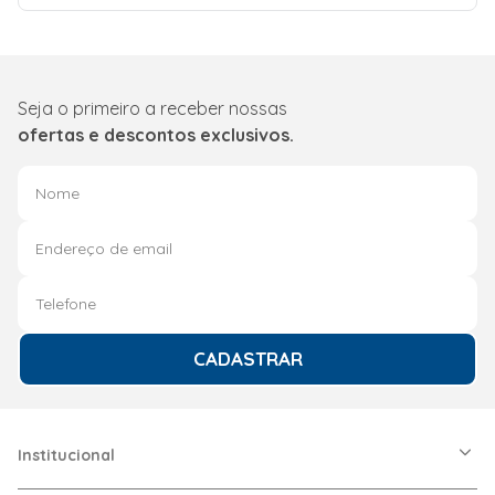
Seja o primeiro a receber nossas
ofertas e descontos exclusivos.
CADASTRAR
Institucional