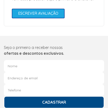
ESCREVER AVALIAÇÃO
Seja o primeiro a receber nossas
ofertas e descontos exclusivos.
CADASTRAR