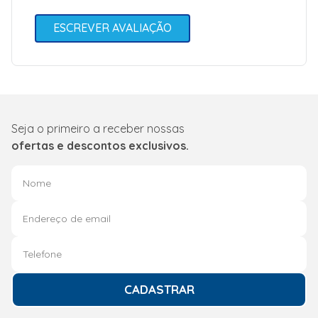
ESCREVER AVALIAÇÃO
Seja o primeiro a receber nossas
ofertas e descontos exclusivos.
CADASTRAR