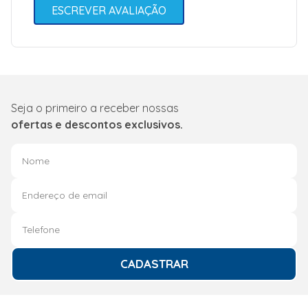
ESCREVER AVALIAÇÃO
Seja o primeiro a receber nossas
ofertas e descontos exclusivos.
CADASTRAR