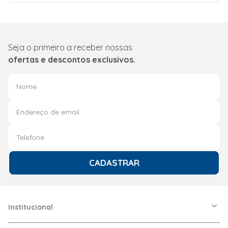
Seja o primeiro a receber nossas
ofertas e descontos exclusivos.
CADASTRAR
Institucional
A Friopeças