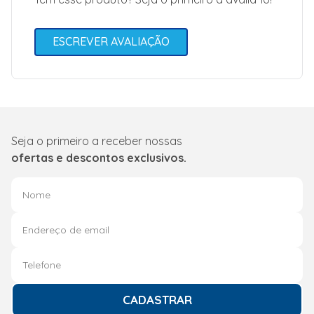
ESCREVER AVALIAÇÃO
Seja o primeiro a receber nossas
ofertas e descontos exclusivos.
CADASTRAR