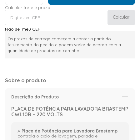
Calcular frete e prazo
Calcular
Não sei meu CEP
Os prazos de entrega começam a contar a partir do
faturamento do pedido e podem variar de acordo com a
quantidade de produtos no carrinho.
Sobre o produto
Descrição do Produto
PLACA DE POTÊNCIA PARA LAVADORA BRASTEMP
CWL10B – 220 VOLTS
A
Placa de Potência para Lavadora Brastemp
controla o ciclo de lavagem, parada e