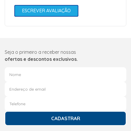
ESCREVER AVALIAÇÃO
Seja o primeiro a receber nossas
ofertas e descontos exclusivos.
CADASTRAR