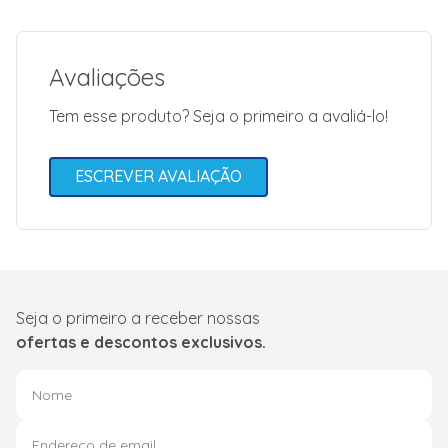
Avaliações
Tem esse produto? Seja o primeiro a avaliá-lo!
ESCREVER AVALIAÇÃO
Seja o primeiro a receber nossas
ofertas e descontos exclusivos.