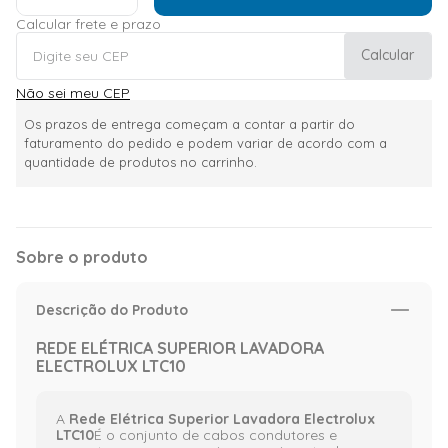
Calcular frete e prazo
Calcular
Não sei meu CEP
Os prazos de entrega começam a contar a partir do
faturamento do pedido e podem variar de acordo com a
quantidade de produtos no carrinho.
Sobre o produto
Descrição do Produto
REDE ELÉTRICA SUPERIOR LAVADORA
ELECTROLUX LTC10
A
Rede Elétrica Superior Lavadora Electrolux
LTC10
É o conjunto de cabos condutores e