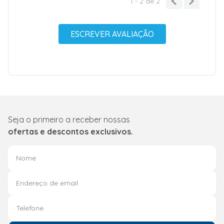
1 - 2
de
2
ESCREVER AVALIAÇÃO
Seja o primeiro a receber nossas
ofertas e descontos exclusivos.