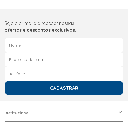
Seja o primeiro a receber nossas
ofertas e descontos exclusivos.
CADASTRAR
Institucional
A Friopeças