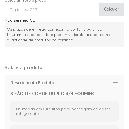
Calcular frete e prazo
Calcular
Não sei meu CEP
Os prazos de entrega começam a contar a partir do
faturamento do pedido e podem variar de acordo com a
quantidade de produtos no carrinho.
Sobre o produto
Descrição do Produto
SIFÃO DE COBRE DUPLO 3/4 FORMING
Utilizadas em Circuitos para passagem de gases
refrigerantes.