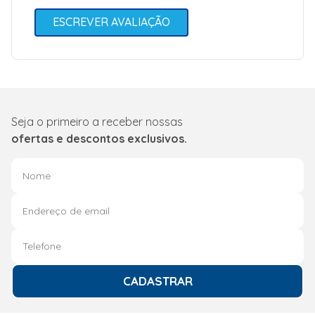
ESCREVER AVALIAÇÃO
Seja o primeiro a receber nossas
ofertas e descontos exclusivos.
CADASTRAR