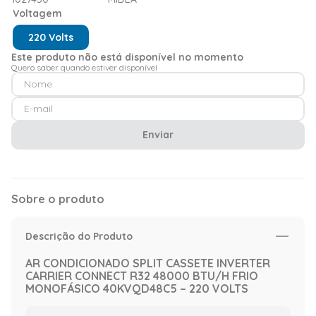
Voltagem
220 Volts
Este produto não está disponível no momento
Quero saber quando estiver disponível
Enviar
Sobre o produto
Descrição do Produto
AR CONDICIONADO SPLIT CASSETE INVERTER
CARRIER CONNECT R32 48000 BTU/H FRIO
MONOFÁSICO 40KVQD48C5 – 220 VOLTS