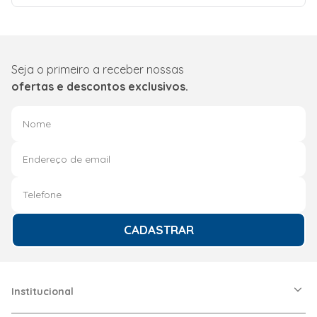
Seja o primeiro a receber nossas
ofertas e descontos exclusivos.
CADASTRAR
Institucional