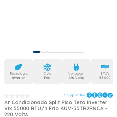
Tecnologia
Ciclo
Voltagem
BTU's
Inverter
Frio
220 Volts
55.000
Compartilhar
Ar Condicionado Split Piso Teto Inverter
Vix 55000 BTU/h Frio AUV-55TR2RNCA -
220 Volts