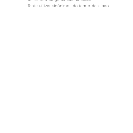
Tente utilizar sinônimos do termo desejado.