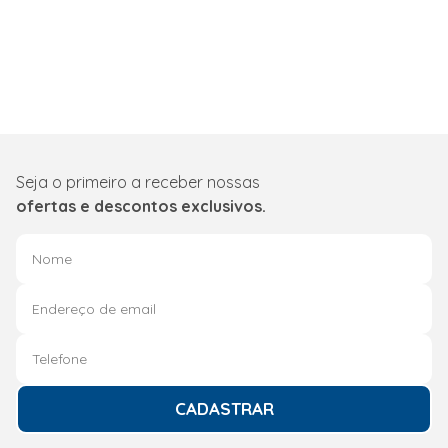
Seja o primeiro a receber nossas
ofertas e descontos exclusivos.
CADASTRAR