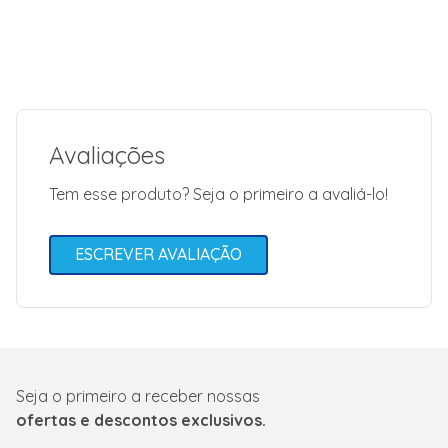
Avaliações
Tem esse produto? Seja o primeiro a avaliá-lo!
ESCREVER AVALIAÇÃO
Seja o primeiro a receber nossas
ofertas e descontos exclusivos.