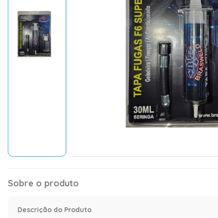
Sobre o produto
Descrição do Produto