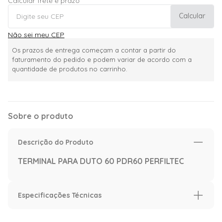
Calcular frete e prazo
Calcular
Não sei meu CEP
Os prazos de entrega começam a contar a partir do
faturamento do pedido e podem variar de acordo com a
quantidade de produtos no carrinho.
Sobre o produto
Descrição do Produto
TERMINAL PARA DUTO 60 PDR60 PERFILTEC
Especificações Técnicas
Especificação