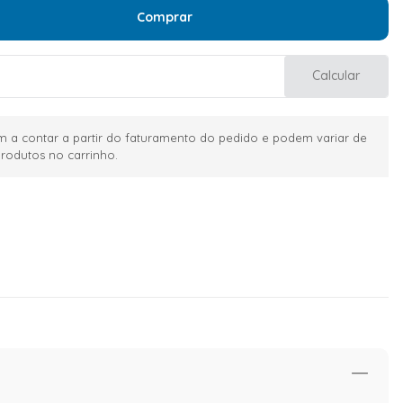
Comprar
Calcular
 a contar a partir do faturamento do pedido e podem variar de
rodutos no carrinho.