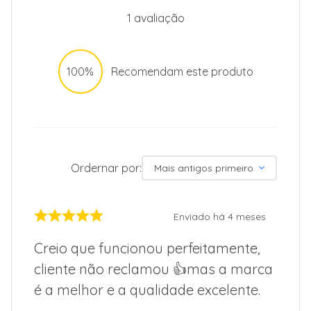
1
avaliação
100%
Recomendam este produto
Ordernar por:
Mais antigos primeiro
Enviado há
4 meses
Creio que funcionou perfeitamente,
cliente não reclamou 👍mas a marca
é a melhor e a qualidade excelente.