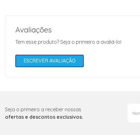
Avaliações
Tem esse produto? Seja o primeiro a avaliá-lo!
ESCREVER AVALIAÇÃO
Seja o primeiro a receber nossas
ofertas e descontos exclusivos.