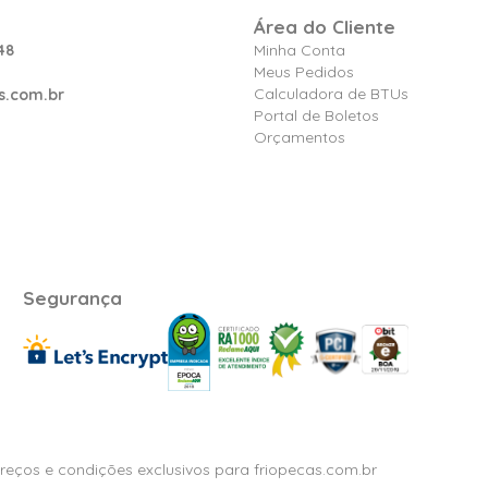
Área do Cliente
48
Minha Conta
Meus Pedidos
Calculadora de BTUs
s.com.br
Portal de Boletos
Orçamentos
Segurança
Preços e condições exclusivos para friopecas.com.br