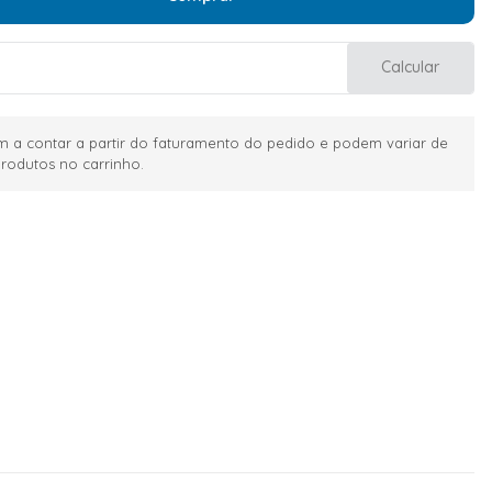
Calcular
 a contar a partir do faturamento do pedido e podem variar de
rodutos no carrinho.