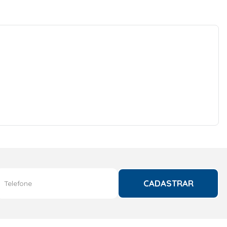
CADASTRAR