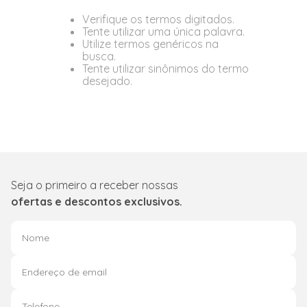
Verifique os termos digitados.
Tente utilizar uma única palavra.
Utilize termos genéricos na
busca.
Tente utilizar sinônimos do termo
desejado.
Seja o primeiro a receber nossas
ofertas e descontos exclusivos.