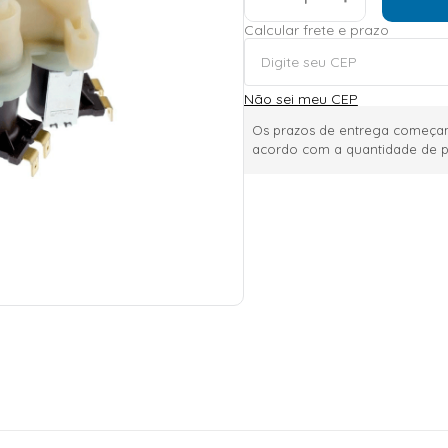
Calcular frete e prazo
Não sei meu CEP
Os prazos de entrega começam
acordo com a quantidade de p