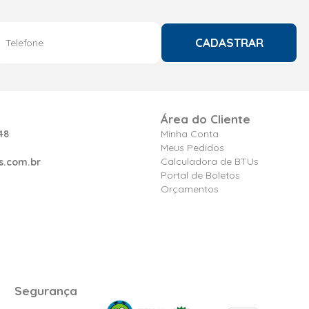
CADASTRAR
Área do Cliente
48
Minha Conta
Meus Pedidos
Calculadora de BTUs
s.com.br
Portal de Boletos
Orçamentos
Segurança