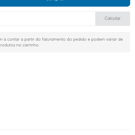
Calcular
 a contar a partir do faturamento do pedido e podem variar de
rodutos no carrinho.