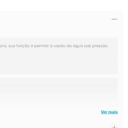
ra, sua função é permitir a vazão da água sob pressão
Ver mais