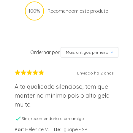
100%
Recomendam este produto
Ordernar por:
Mais antigos primeiro
Enviado há
2 anos
Alta qualidade silencioso, tem que
manter no mínimo pois o alto gela
muito.
Sim, recomendaria a um amigo
Por
:
Helenice V.
De
:
Iguape - SP