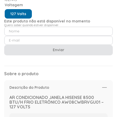
Voltagem
127 Volts
Este produto não está disponível no momento
Quero saber quando estiver disponível
Enviar
Sobre o produto
Descrição do Produto
AR CONDICIONADO JANELA HISENSE 8500
BTU/H FRIO ELETRÔNICO AW08CWBRVGU01 –
127 VOLTS