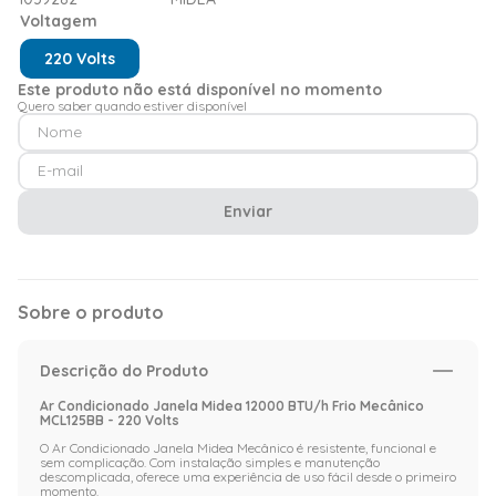
Voltagem
220 Volts
Este produto não está disponível no momento
Quero saber quando estiver disponível
Enviar
Sobre o produto
Descrição do Produto
Ar Condicionado Janela Midea 12000 BTU/h Frio Mecânico
MCL125BB - 220 Volts
O Ar Condicionado Janela Midea Mecânico é resistente, funcional e
sem complicação. Com instalação simples e manutenção
descomplicada, oferece uma experiência de uso fácil desde o primeiro
momento.