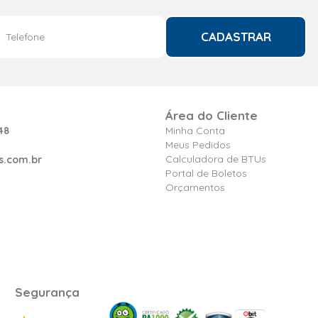
CADASTRAR
Área do Cliente
48
Minha Conta
Meus Pedidos
Calculadora de BTUs
s.com.br
Portal de Boletos
Orçamentos
Segurança