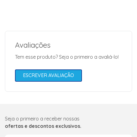
Avaliações
Tem esse produto? Seja o primeiro a avaliá-lo!
ESCREVER AVALIAÇÃO
Seja o primeiro a receber nossas
ofertas e descontos exclusivos.