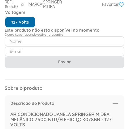
REF:
SPRINGER
MARCA:
Favoritar
155530
MIDEA
Voltagem
127 Volts
Este produto não está disponível no momento
Quero saber quando estiver disponível
Enviar
Sobre o produto
Descrição do Produto
AR CONDICIONADO JANELA SPRINGER MIDEA
MECÂNICO 7500 BTU/H FRIO QCK078BB - 127
VOLTS