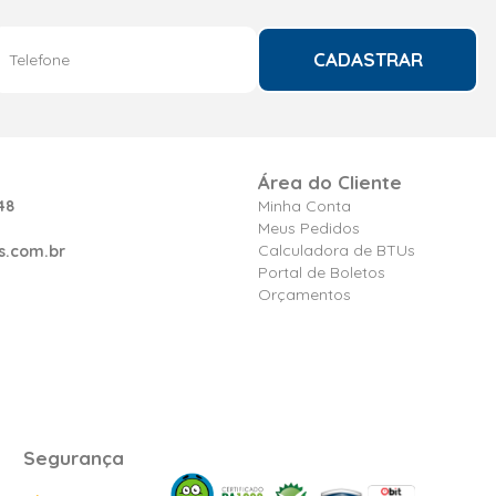
CADASTRAR
Área do Cliente
48
Minha Conta
Meus Pedidos
Calculadora de BTUs
s.com.br
Portal de Boletos
Orçamentos
Segurança