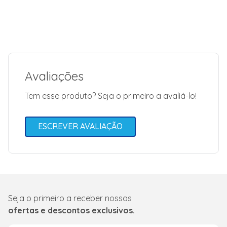
Avaliações
Tem esse produto? Seja o primeiro a avaliá-lo!
ESCREVER AVALIAÇÃO
Seja o primeiro a receber nossas
ofertas e descontos exclusivos.