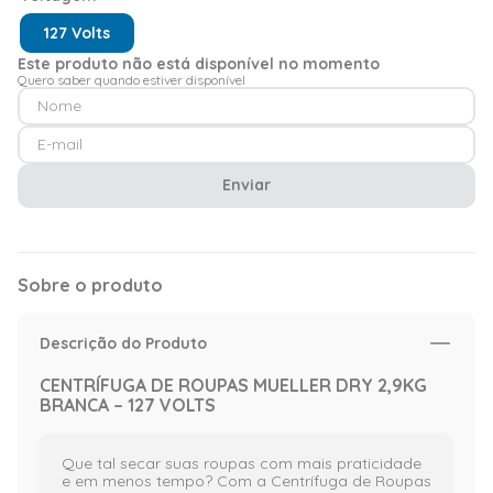
127 Volts
Este produto não está disponível no momento
Quero saber quando estiver disponível
Enviar
Sobre o produto
Descrição do Produto
CENTRÍFUGA DE ROUPAS MUELLER DRY 2,9KG
BRANCA – 127 VOLTS
Que tal secar suas roupas com mais praticidade
e em menos tempo? Com a Centrífuga de Roupas