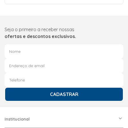
Seja o primeiro a receber nossas
ofertas e descontos exclusivos.
CADASTRAR
Institucional