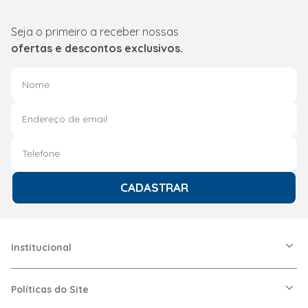
Seja o primeiro a receber nossas
ofertas e descontos exclusivos.
CADASTRAR
Institucional
A Friopeças
Nossas Lojas
Políticas do Site
Trabalhe Conosco