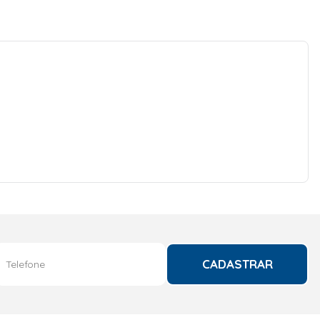
CADASTRAR