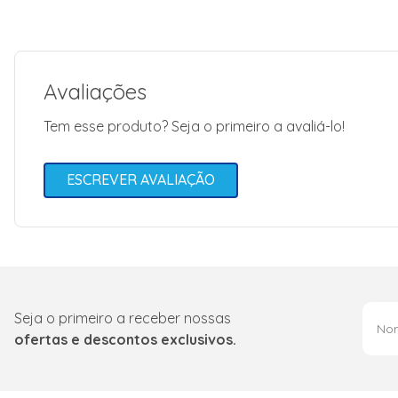
Avaliações
Tem esse produto? Seja o primeiro a avaliá-lo!
ESCREVER AVALIAÇÃO
Seja o primeiro a receber nossas
ofertas e descontos exclusivos.