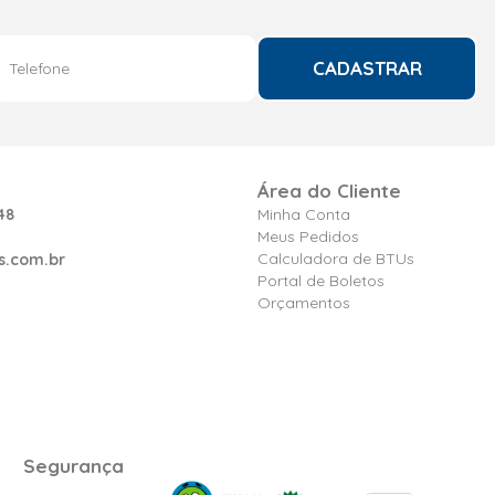
CADASTRAR
Área do Cliente
48
Minha Conta
Meus Pedidos
Calculadora de BTUs
s.com.br
Portal de Boletos
Orçamentos
Segurança