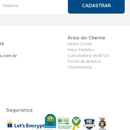
CADASTRAR
Área do Cliente
48
Minha Conta
Meus Pedidos
Calculadora de BTUs
s.com.br
Portal de Boletos
Orçamentos
Segurança