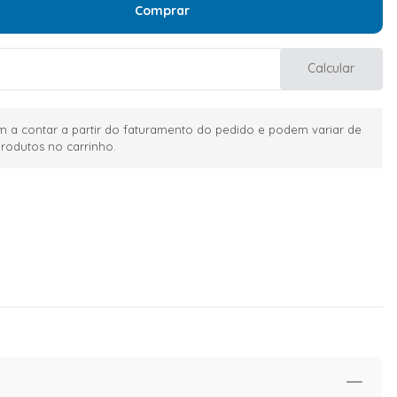
Comprar
Calcular
 a contar a partir do faturamento do pedido e podem variar de
rodutos no carrinho.