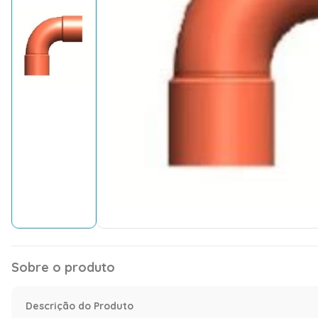
Sobre o produto
Descrição do Produto