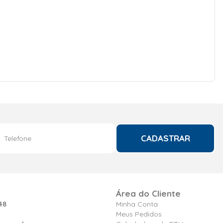
CADASTRAR
Área do Cliente
48
Minha Conta
Meus Pedidos