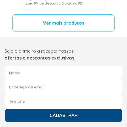
com
5
% de desconto à vista no PIX
Seja o primeiro a receber nossas
ofertas e descontos exclusivos.
CADASTRAR