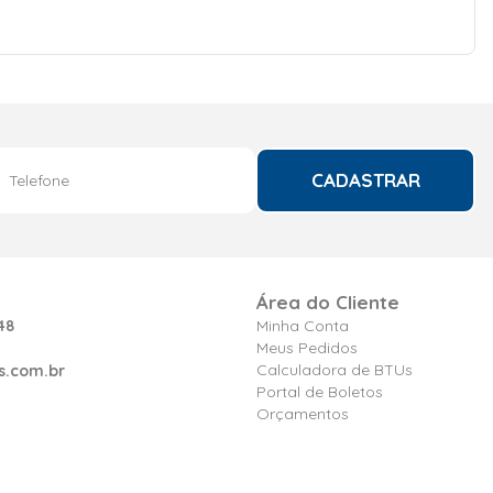
CADASTRAR
Área do Cliente
48
Minha Conta
Meus Pedidos
Calculadora de BTUs
s.com.br
Portal de Boletos
Orçamentos