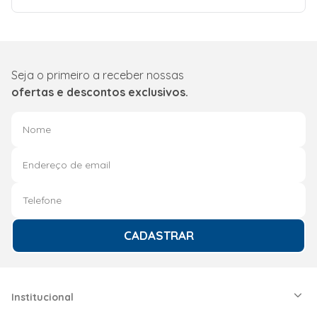
Seja o primeiro a receber nossas
ofertas e descontos exclusivos.
CADASTRAR
Institucional