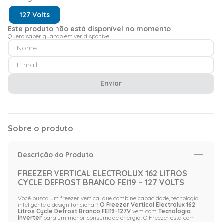
127 Volts
Este produto não está disponível no momento
Quero saber quando estiver disponível
Enviar
Sobre o produto
Descrição do Produto
FREEZER VERTICAL ELECTROLUX 162 LITROS
CYCLE DEFROST BRANCO FEI19 – 127 VOLTS
Você busca um freezer vertical que combine capacidade, tecnologia
inteligente e design funcional?
O Freezer Vertical Electrolux 162
Litros Cycle Defrost Branco FEI19-127V
vem com
Tecnologia
Inverter
para um menor consumo de energia. O Freezer está com