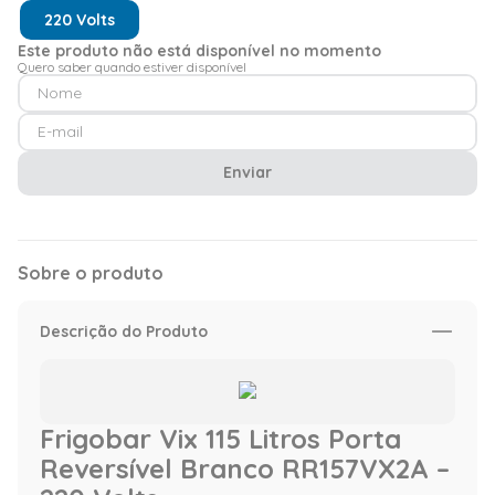
220 Volts
Este produto não está disponível no momento
Quero saber quando estiver disponível
Enviar
Sobre o produto
Descrição do Produto
Frigobar Vix 115 Litros Porta
Reversível Branco RR157VX2A –