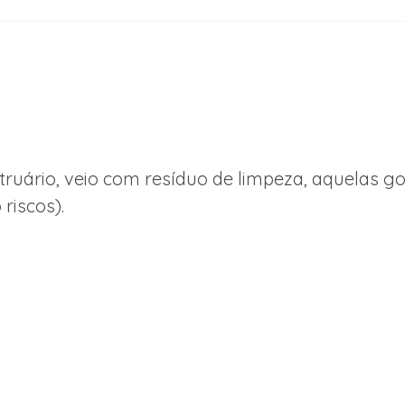
truário, veio com resíduo de limpeza, aquelas 
riscos).