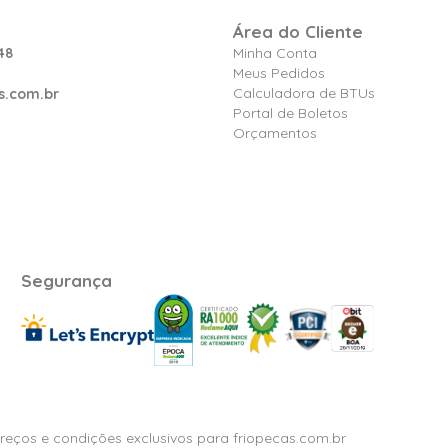
Área do Cliente
48
Minha Conta
Meus Pedidos
Calculadora de BTUs
s.com.br
Portal de Boletos
Orçamentos
Segurança
Preços e condições exclusivos para friopecas.com.br