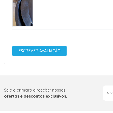
ESCREVER AVALIAÇÃO
Seja o primeiro a receber nossas
ofertas e descontos exclusivos.